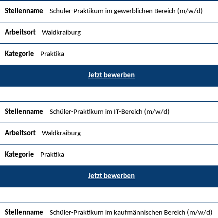
Schüler-Praktikum im gewerblichen Bereich (m/w/d)
Waldkraiburg
Praktika
Jetzt bewerben
Schüler-Praktikum im IT-Bereich (m/w/d)
Waldkraiburg
Praktika
Jetzt bewerben
Schüler-Praktikum im kaufmännischen Bereich (m/w/d)