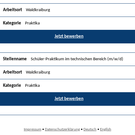
Waldkraiburg
Praktika
Jetzt bewerben
Schüler-Praktikum im technischen Bereich (m/w/d)
Waldkraiburg
Praktika
Jetzt bewerben
Impressum
•
Datenschutzerklärung
•
Deutsch
•
English